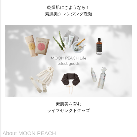
乾燥肌にさようなら！
素肌美クレンジング洗顔
素肌美を育む
ライフセレクトグッズ
About MOON PEACH