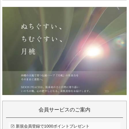
会員サービスのご案内
新規会員登録で1000ポイントプレゼント