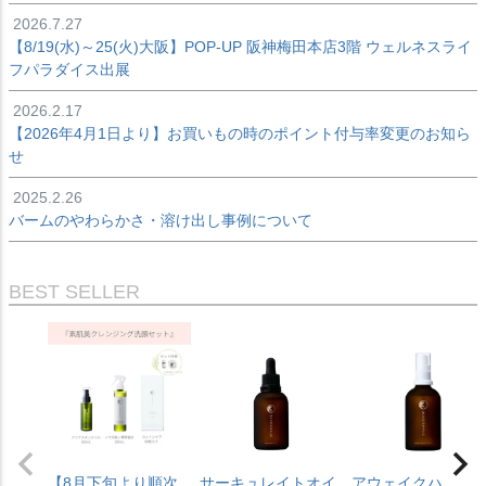
2026.7.27
【8/19(水)～25(火)大阪】POP-UP 阪神梅田本店3階 ウェルネスライ
フパラダイス出展
2026.2.17
【2026年4月1日より】お買いもの時のポイント付与率変更のお知ら
せ
2025.2.26
バームのやわらかさ・溶け出し事例について
BEST SELLER
【8月下旬より順次
サーキュレイトオイ
アウェイクハイド