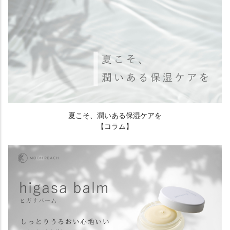
夏こそ、潤いある保湿ケアを
【コラム】