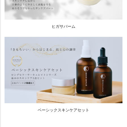
ヒガサバーム
ベーシックスキンケアセット