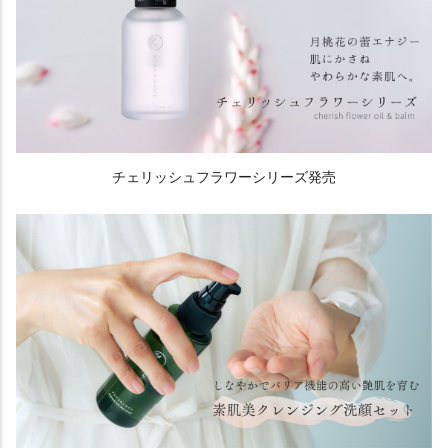
チェリッシュフラワーシリーズ発売