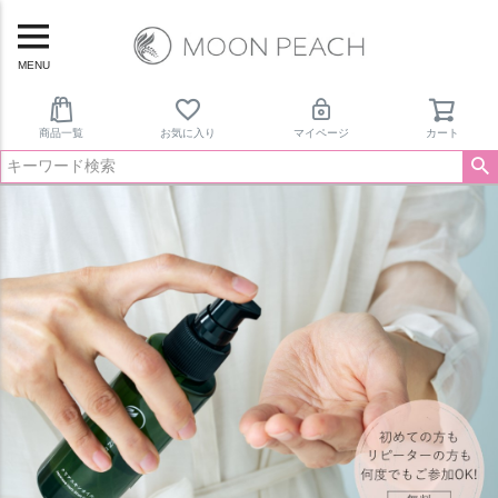
MENU
商品一覧
お気に入り
マイページ
カート