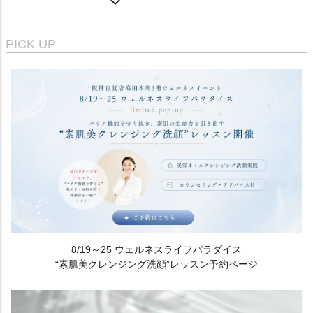
PICK UP
8/19～25 ウェルネスライフパラダイス
“素肌美クレンジング洗顔”レッスン予約ページ