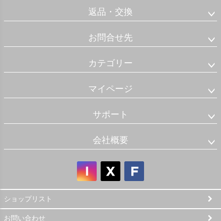
返品・交換
お問合せ先
カテゴリー
マイページ
サポート
会社概要
ショップリスト
お問い合わせ