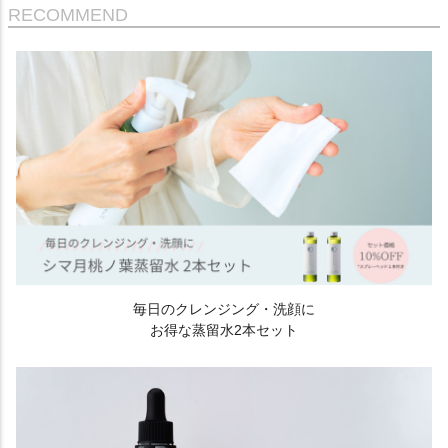
RECOMMEND
毎日のクレンジング・洗顔に
お得な蒸留水2本セット