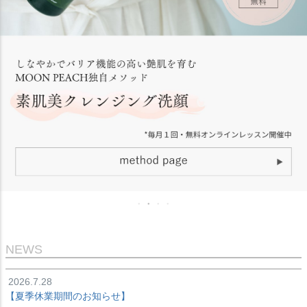
NEWS
2026.7.28
【夏季休業期間のお知らせ】