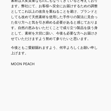
素材は大変貴重なものにもなってきていると考えており
ます。弊社にて、お客様へ安全にお届けするための調整
としてこれ以上の改良を重ねることを避け、ブランドと
しても改めて天然素材を使用した手作りの製法に見合っ
た在り方へと気を引き締める必要があると感じておりま
す。自然の恵みをいただくことで成り立つ製品を扱う身
として、素材を大切に扱い、今後も必要な方へお届けさ
せていただけますよう努めて参りたいと思います。
今後ともご愛顧賜れますよう、何卒よろしくお願い申し
上げます。
MOON PEACH