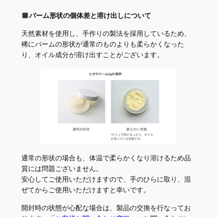
バーム形状の個体差と溶け出しについて
天然素材を使用し、手作りの製法を採用しているため、
稀にバームの形状が通常のものよりも柔らかくなった
り、オイル成分が溶け出すことがございます。
通常の形状の場合も、体温で柔らかくなり溶けるため品
質には問題ございません。
安心してご使用いただけますので、手のひらに取り、混
ぜてからご使用いただけますと幸いです。
開封時の状態が心配な場合は、製品の交換を行なってお