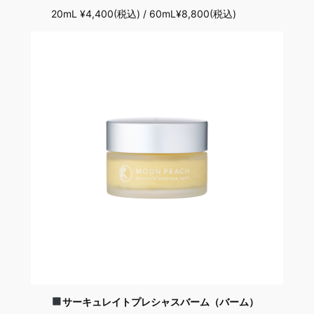
20mL ¥4,400(税込) / 60mL¥8,800(税込)
サーキュレイトプレシャスバーム（バーム）