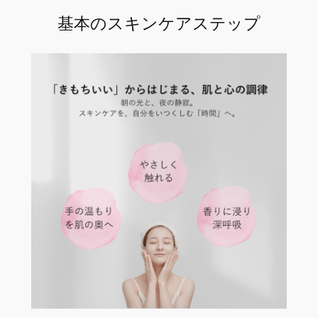
基本のスキンケアステップ