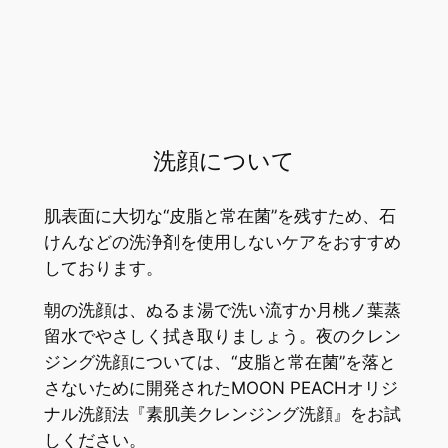
洗顔について
肌表面に大切な“皮脂と常在菌”を残すため、石
けんなどの洗浄剤を使用しないケアをおすすめ
しております。
朝の洗顔は、ぬるま湯で洗い流すか月桃ノ葉蒸
留水でやさしく拭き取りましょう。夜のクレン
ジング洗顔については、“皮脂と常在菌”を落と
さないために開発されたMOON PEACHオリジ
ナル洗顔法『素肌美クレンジング洗顔』をお試
しください。