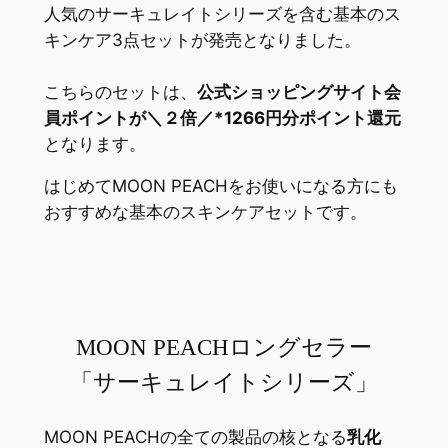
人気のサーキュレイトシリーズを含む基本のス
キンケア3点セットが発売となりました。
こちらのセットは、
公式ショッピングサイト会
員ポイントが＼２倍／*1266円分ポイント還元
となります。
はじめてMOON PEACHをお使いになる方にも
おすすめな基本のスキンケアセットです。
MOON PEACHロングセラー
「サーキュレイトシリーズ」
MOON PEACHの全ての製品の核となる
乳化