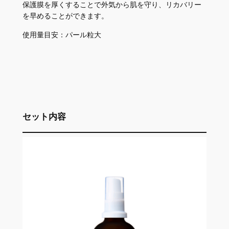
保護膜を厚くすることで外気から肌を守り、リカバリー
を早めることができます。
使用量目安：パール粒大
セット内容