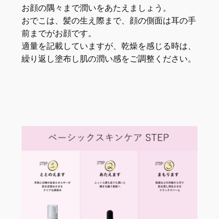
お顔の隅々まで潤いをあたえましょう。
おでこは、髪の生え際まで、顔の側面は耳の手
前までがお顔です。
適量を記載していますが、乾燥を感じる時は、
繰り返し塗布し肌の潤い感をご調整ください。