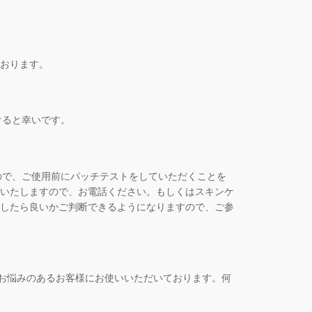
おります。
けると幸いです。
ので、ご使用前にパッチテストをしていただくことを
いたしますので、お電話ください。もしくはスキンケ
したら良いかご判断できるようになりますので、ご参
のお悩みのあるお客様にお使いいただいております。何