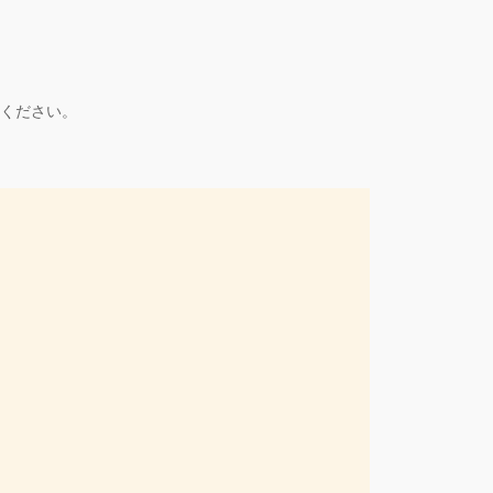
ください。