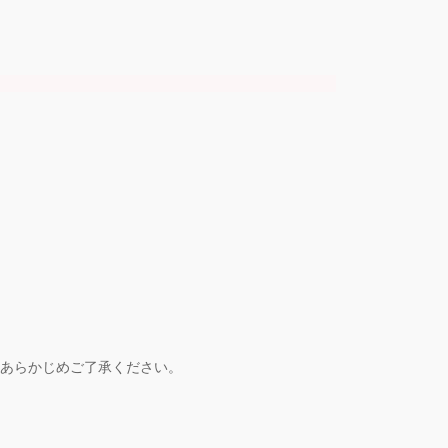
あらかじめご了承ください。