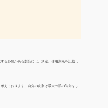
載する必要がある製品には、別途、使用期限を記載し
と考えております。自分の皮脂は最大の肌の防御をし