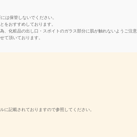
所には保管しないでください。
とをおすすめしております。
為、化粧品の出し口・スポイトのガラス部分に肌が触れないようご注意
せて頂いております。
ルに記載されておりますので参照してください。