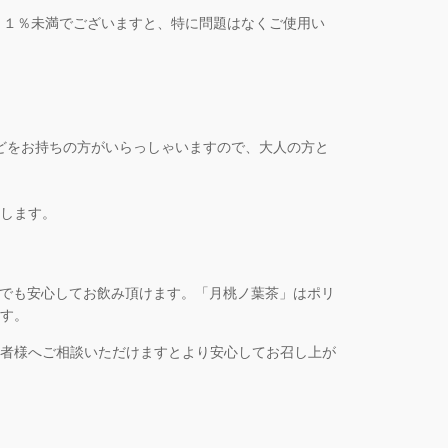
、１％未満でございますと、特に問題はなくご使用い
などをお持ちの方がいらっしゃいますので、大人の方と
します。
中でも安心してお飲み頂けます。「月桃ノ葉茶」はポリ
す。
者様へご相談いただけますとより安心してお召し上が