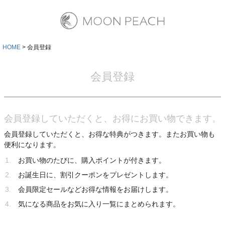
HOME
会員登録
会員登録
会員登録していただくと、お得にお買い物できます。
会員登録していただくと、お得な特典がつきます。またお買い物も
便利になります。
お買い物のたびに、購入ポイントが付きます。
お誕生日に、割引クーポンをプレゼントします。
会員限定セールなどお得な情報をお届けします。
気になる商品をお気に入り一覧にまとめられます。