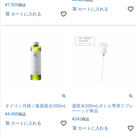
¥
7,920
税込
カートに入れる
カートに入れる
タイリン月桃ノ葉蒸留水200mL
蒸留水200mLボトル専用スプレ
ーヘッド単品
¥
4,400
税込
¥
242
税込
カートに入れる
カートに入れる