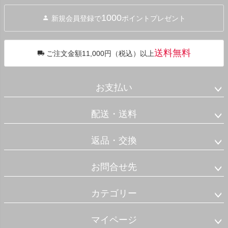
ジト
1000
新規会員登録で
ポイントプレゼント
ップ
へ
送料無料
ご注文金額11,000円（税込）以上
お支払い
配送・送料
返品・交換
お問合せ先
カテゴリー
マイページ