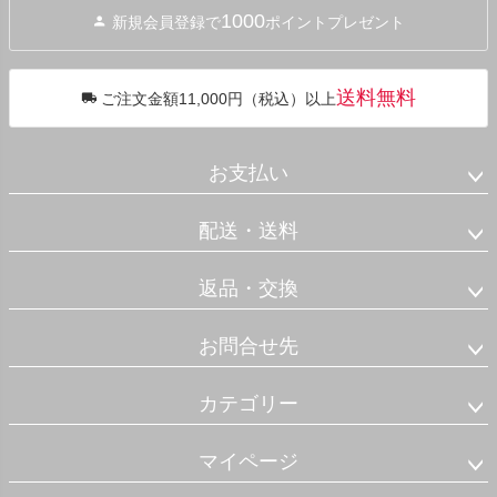
ジト
1000
新規会員登録で
ポイントプレゼント
ップ
へ
送料無料
ご注文金額11,000円（税込）以上
お支払い
配送・送料
返品・交換
お問合せ先
カテゴリー
マイページ