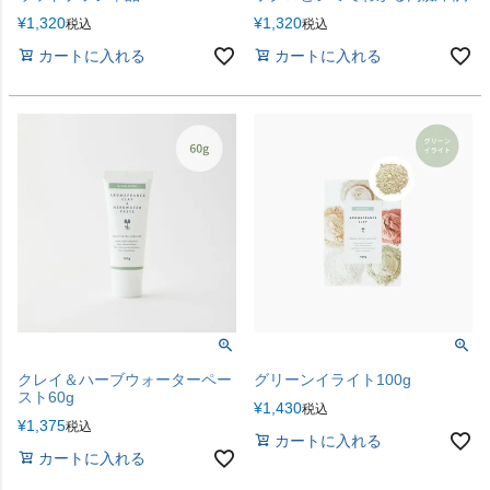
¥
1,320
¥
1,320
税込
税込
カートに入れる
カートに入れる
クレイ＆ハーブウォーターペー
グリーンイライト100g
スト60g
¥
1,430
税込
¥
1,375
税込
カートに入れる
カートに入れる