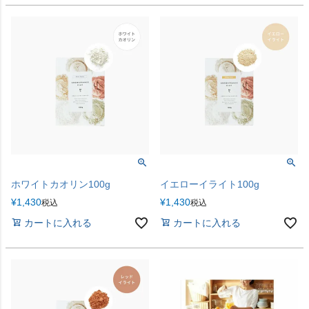
ホワイトカオリン100g
イエローイライト100g
¥
1,430
¥
1,430
税込
税込
カートに入れる
カートに入れる