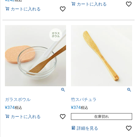
カートに入れる
カートに入れる
ガラスボウル
竹スパチュラ
¥
374
¥
374
税込
税込
カートに入れる
在庫切れ
詳細を見る