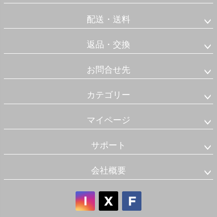
配送・送料
返品・交換
お問合せ先
カテゴリー
マイページ
サポート
会社概要