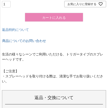
お気に入りに登録する
カートに入れる
返品特約について
商品についてのお問い合わせ
生活の様々なシーンでご利用いただける、トリガータイプのスプレ
ーヘッドです。
【ご注意】
・スプレーヘッドを取り付ける際は、清潔な手でお取り扱いくださ
い。
返品・交換について