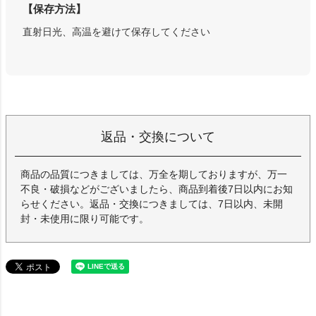
【保存方法】
直射日光、高温を避けて保存してください
返品・交換について
商品の品質につきましては、万全を期しておりますが、万一
不良・破損などがございましたら、商品到着後7日以内にお知
らせください。返品・交換につきましては、7日以内、未開
封・未使用に限り可能です。