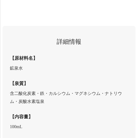
詳細情報
【原材料名】
鉱泉水
【泉質】
含二酸化炭素・鉄・カルシウム・マグネシウム・ナトリウ
ム・炭酸水素塩泉
【内容量】
100mL