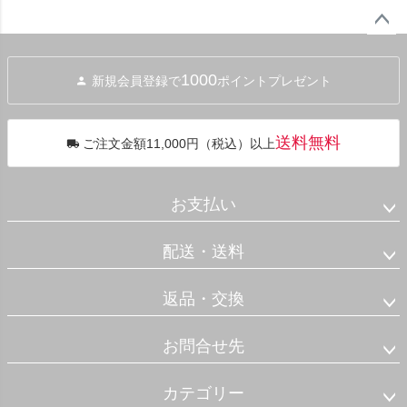
ペー
ジト
1000
新規会員登録で
ポイントプレゼント
ップ
へ
送料無料
ご注文金額11,000円（税込）以上
お支払い
配送・送料
返品・交換
お問合せ先
カテゴリー