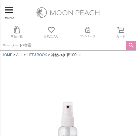
MENU
商品一覧
お気に入り
マイページ
カート
HOME
ALL
LIFE&BOOK
神秘の水 夢100mL