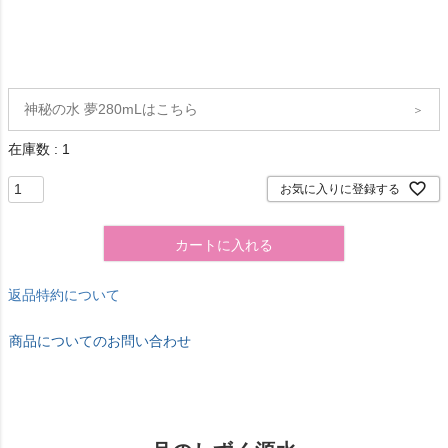
神秘の水 夢280mLはこちら
＞
在庫数
1
お気に入りに登録する
カートに入れる
返品特約について
商品についてのお問い合わせ