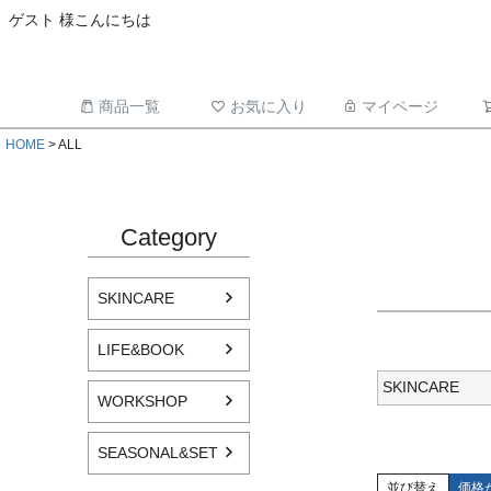
ゲスト 様こんにちは
商品一覧
お気に入り
マイページ
HOME
ALL
Category
SKINCARE
LIFE&BOOK
SKINCARE
WORKSHOP
SEASONAL&SET
並び替え
価格