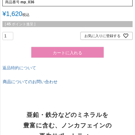
商品番号
mp_036
¥
1,620
税込
[
45
ポイント進呈 ]
お気に入りに登録する
カートに入れる
返品特約について
商品についてのお問い合わせ
亜鉛・鉄分などのミネラルを
豊富に含む、ノンカフェインの