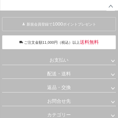
ペー
ジト
1000
新規会員登録で
ポイントプレゼント
ップ
へ
送料無料
ご注文金額11,000円（税込）以上
お支払い
配送・送料
返品・交換
お問合せ先
カテゴリー