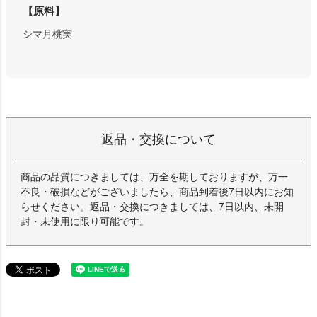
【原料】
シマ月桃実
返品・交換について
商品の品質につきましては、万全を期しておりますが、万一
不良・破損などがございましたら、商品到着後7日以内にお知
らせください。返品・交換につきましては、7日以内、未開
封・未使用に限り可能です。