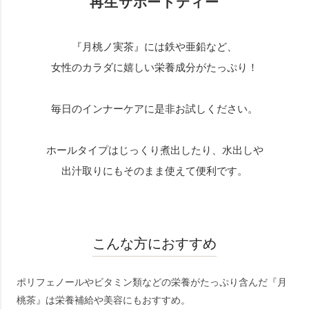
再生サポートティー
『月桃ノ実茶』には鉄や亜鉛など、
女性のカラダに嬉しい栄養成分がたっぷり！
毎日のインナーケアに是非お試しください。
ホールタイプはじっくり煮出したり、水出しや
出汁取りにもそのまま使えて便利です。
こんな方におすすめ
ポリフェノールやビタミン類などの栄養がたっぷり含んだ『月
桃茶』は栄養補給や美容にもおすすめ。