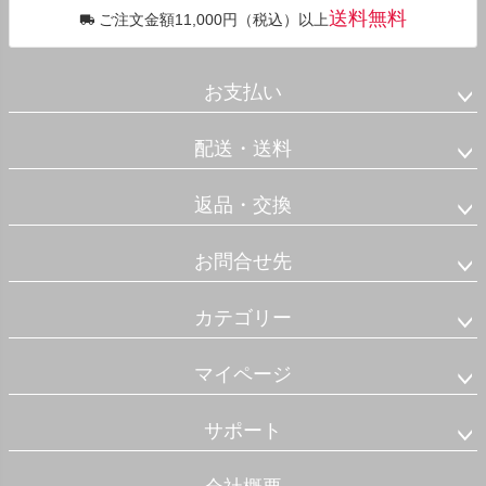
送料無料
ご注文金額11,000円（税込）以上
お支払い
配送・送料
返品・交換
お問合せ先
カテゴリー
マイページ
サポート