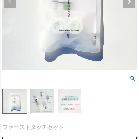
ファーストタッチセット