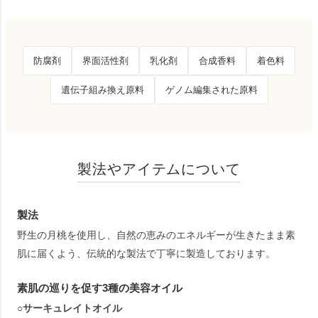
防腐剤
界面活性剤
乳化剤
合成香料
着色料
遺伝子組み換え原料
ゲノム編集された原料
製法やアイテムについて
製法
野生の月桃を使用し、自然の恵みのエネルギーが生きたまま素
肌に届くよう、伝統的な製法で丁寧に製造しております。
素肌の巡りを促す3種の美容オイル
○サーキュレイトオイル