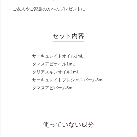
ご友人やご家族の方へのプレゼントに
セット内容
サーキュレイトオイル1mL
タマスアビオイル1mL
クリアスキンオイル1mL
サーキュレイトプレシャスバーム3mL
タマスアビバーム3mL
使っていない成分