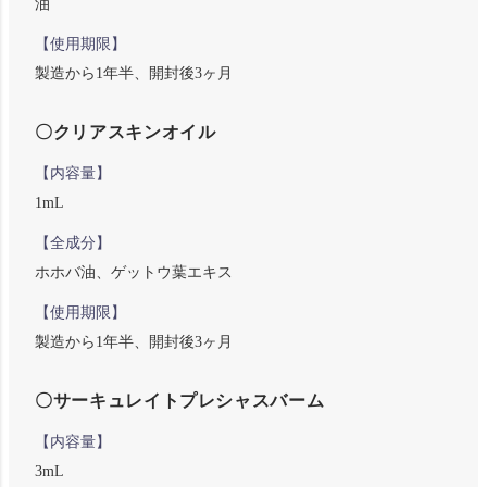
油
【使用期限】
製造から1年半、開封後3ヶ月
〇クリアスキンオイル
【内容量】
1mL
【全成分】
ホホバ油、ゲットウ葉エキス
【使用期限】
製造から1年半、開封後3ヶ月
〇サーキュレイトプレシャスバーム
【内容量】
3mL