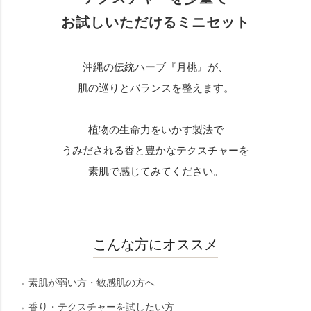
お試しいただけるミニセット
沖縄の伝統ハーブ『月桃』が、
肌の巡りとバランスを整えます。
植物の生命力をいかす製法で
うみだされる香と豊かなテクスチャーを
素肌で感じてみてください。
こんな方にオススメ
素肌が弱い方・敏感肌の方へ
香り・テクスチャーを試したい方