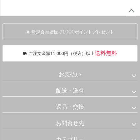
ペー
ジト
1000
新規会員登録で
ポイントプレゼント
ップ
へ
送料無料
ご注文金額11,000円（税込）以上
お支払い
配送・送料
返品・交換
お問合せ先
カテゴリー