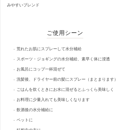
みやすいブレンド
ご使用シーン
荒れたお肌にスプレーして水分補給
スポーツ・ジョギングの水分補給、素早く体に浸透
お風呂にコップ一杯混ぜて
洗髪後、ドライヤー前の髪にスプレー（まとまります）
ごはんを炊くときにお水に混ぜるとふっくら美味しく
お料理に少量入れても美味しくなります
飲酒後の水分補給に
ペットに