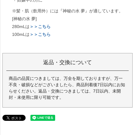
妊娠中の方に
※髪・肌（飲用外）には『神秘の水 夢』が適しています。
[神秘の水 夢]
280mLは
＞＞こちら
100mLは
＞＞こちら
返品・交換について
商品の品質につきましては、万全を期しておりますが、万一
不良・破損などがございましたら、商品到着後7日以内にお知
らせください。返品・交換につきましては、7日以内、未開
封・未使用に限り可能です。