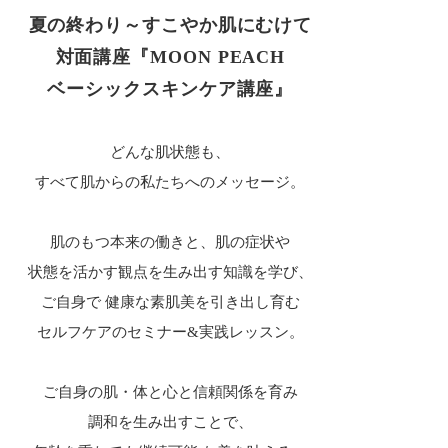
夏の終わり～すこやか肌にむけて
対面講座『MOON PEACH
ベーシックスキンケア講座』
どんな肌状態も、
すべて肌からの私たちへのメッセージ。
肌のもつ本来の働きと、肌の症状や
状態を活かす観点を生み出す知識を学び、
ご自身で 健康な素肌美を引き出し育む
セルフケアのセミナー&実践レッスン。
ご自身の肌・体と心と信頼関係を育み
調和を生み出すことで、