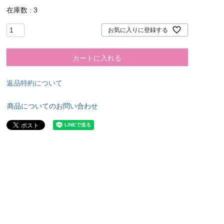
在庫数
3
お気に入りに登録する
カートに入れる
返品特約について
商品についてのお問い合わせ