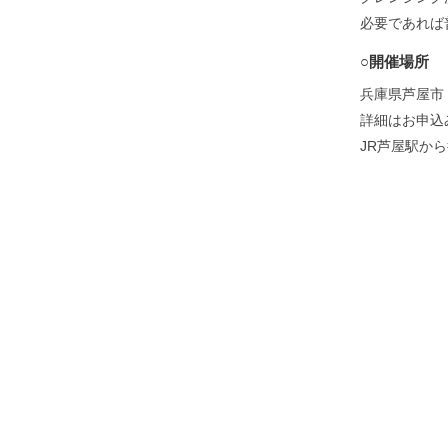
必要であれば
○開催場所
兵庫県芦屋市
詳細はお申込
JR芦屋駅から