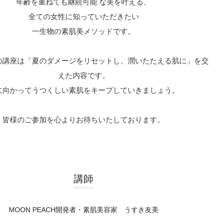
年齢を重ねても継続可能 な美を叶える、
全ての女性に知っていただきたい
一生物の素肌美メソッドです。
の講座は「夏のダメージをリセットし、潤いたたえる肌に」を交
えた内容です。
に向かってうつくしい素肌をキープしていきましょう。
皆様のご参加を心よりお待ちいたしております。
講師
MOON PEACH開発者・素肌美容家 うすき友美