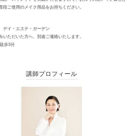
普段ご使用のメイク用品をお持ちください。
 デイ・エステ・ガーデン
みいただいた方へ、別途ご連絡いたします。
徒歩3分
講師プロフィール