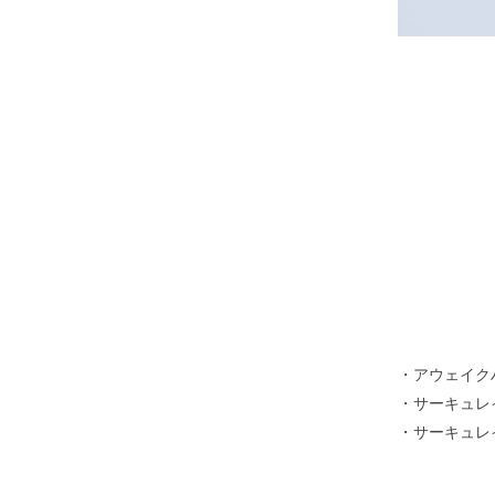
・アウェイク
・サーキュレ
・サーキュレ