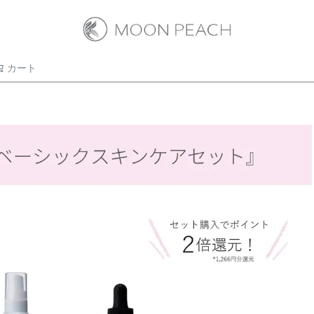
カート
検索