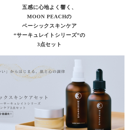
五感に心地よく響く、
MOON PEACHの
ベーシックスキンケア
“サーキュレイトシリーズ”の
3点セット