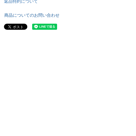
返品特約について
商品についてのお問い合わせ