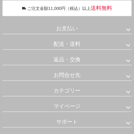
送料無料
ご注文金額11,000円（税込）以上
お支払い
配送・送料
返品・交換
お問合せ先
カテゴリー
マイページ
サポート