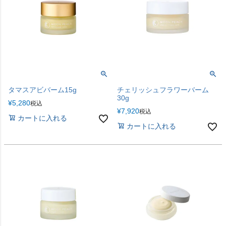
タマスアビバーム15g
チェリッシュフラワーバーム
30g
¥
5,280
税込
¥
7,920
税込
カートに入れる
カートに入れる