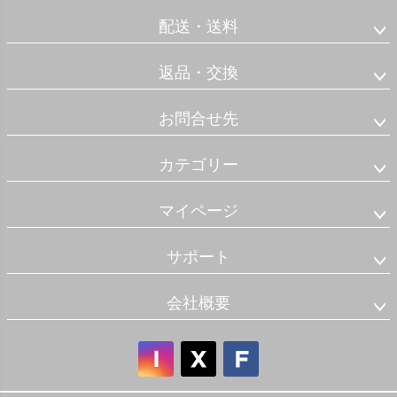
配送・送料
返品・交換
お問合せ先
カテゴリー
マイページ
サポート
会社概要