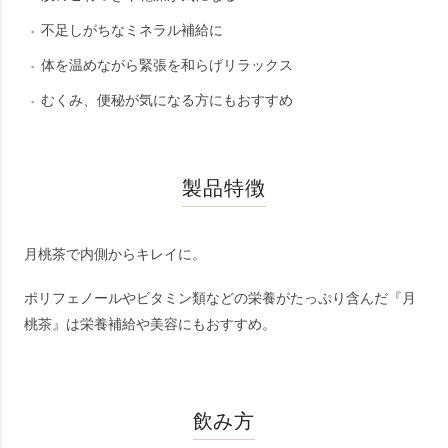
不足しがちなミネラル補給に
体を温めながら緊張を和らげリラックス
むくみ、便秘が気になる方にもおすすめ
製品特徴
月桃茶で内側からキレイに。
ポリフェノールやビタミン類などの栄養がたっぷり含んだ『月
桃茶』は栄養補給や美容にもおすすめ。
飲み方