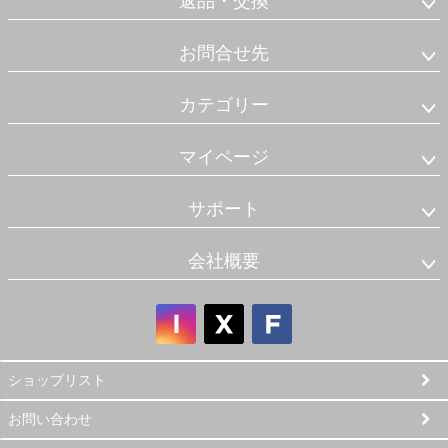
返品・交換
お問合せ先
カテゴリー
マイページ
サポート
会社概要
ショップリスト
お問い合わせ