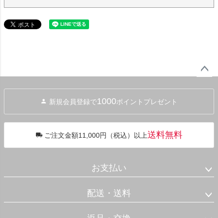
ペー
ジト
1000
新規会員登録で
ポイントプレゼント
ップ
へ
送料無料
ご注文金額11,000円（税込）以上
お支払い
配送・送料