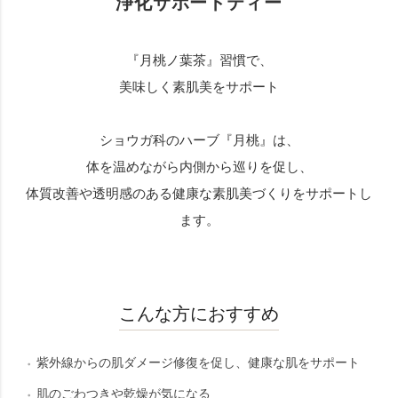
浄化サポートティー
『月桃ノ葉茶』習慣で、
美味しく素肌美をサポート
ショウガ科のハーブ『月桃』は、
体を温めながら内側から巡りを促し、
体質改善や透明感のある健康な素肌美づくりをサポートし
ます。
こんな方におすすめ
紫外線からの肌ダメージ修復を促し、健康な肌をサポート
肌のごわつきや乾燥が気になる