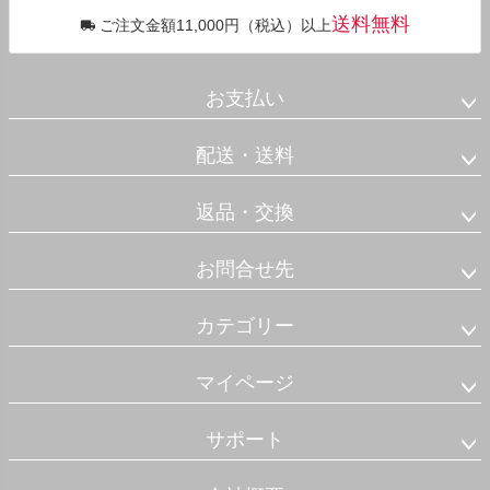
送料無料
ご注文金額11,000円（税込）以上
お支払い
配送・送料
返品・交換
お問合せ先
カテゴリー
マイページ
サポート