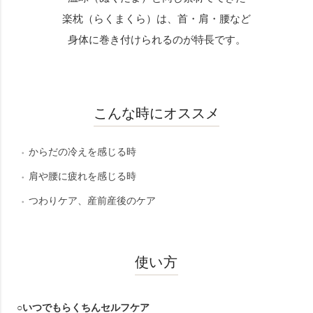
楽枕（らくまくら）は、首・肩・腰など
身体に巻き付けられるのが特長です。
こんな時にオススメ
からだの冷えを感じる時
肩や腰に疲れを感じる時
つわりケア、産前産後のケア
使い方
○いつでもらくちんセルフケア