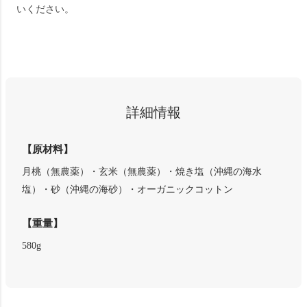
いください。
詳細情報
【原材料】
月桃（無農薬）・玄米（無農薬）・焼き塩（沖縄の海水
塩）・砂（沖縄の海砂）・オーガニックコットン
【重量】
580g