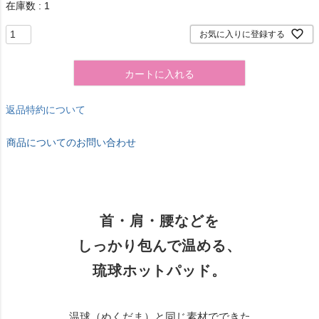
在庫数
1
お気に入りに登録する
カートに入れる
返品特約について
商品についてのお問い合わせ
首・肩・腰などを
しっかり包んで温める、
琉球ホットパッド。
温球（ぬくだま）と同じ素材でできた