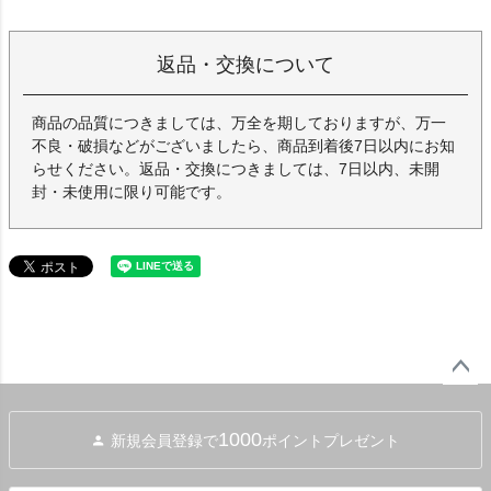
返品・交換について
商品の品質につきましては、万全を期しておりますが、万一
不良・破損などがございましたら、商品到着後7日以内にお知
らせください。返品・交換につきましては、7日以内、未開
封・未使用に限り可能です。
ペー
ジト
1000
新規会員登録で
ポイントプレゼント
ップ
へ