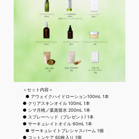
＜セット内容＞
● アウェイクハイドローション100mL 1本
● クリアスキンオイル 100mL 1本
● シマ月桃ノ葉蒸留水 200mL 1本
● スプレーヘッド（プレゼント) 1本
● サーキュレイトオイル 60mL 1本
● サーキュレイトプレシャスバーム 1個
● コットンケア 60枚入り 1個