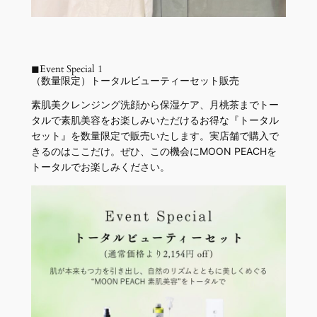
◼︎Event Special 1
（数量限定）トータルビューティーセット販売
素肌美クレンジング洗顔から保湿ケア、月桃茶までトー
タルで素肌美容をお楽しみいただけるお得な『トータル
セット』を数量限定で販売いたします。実店舗で購入で
きるのはここだけ。ぜひ、この機会にMOON PEACHを
トータルでお楽しみください。