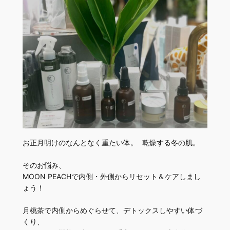
お正月明けのなんとなく重たい体。 乾燥する冬の肌。
そのお悩み、
MOON PEACHで内側・外側からリセット＆ケアしまし
ょう！
月桃茶で内側からめぐらせて、デトックスしやすい体づ
くり、