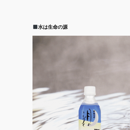
水は生命の源