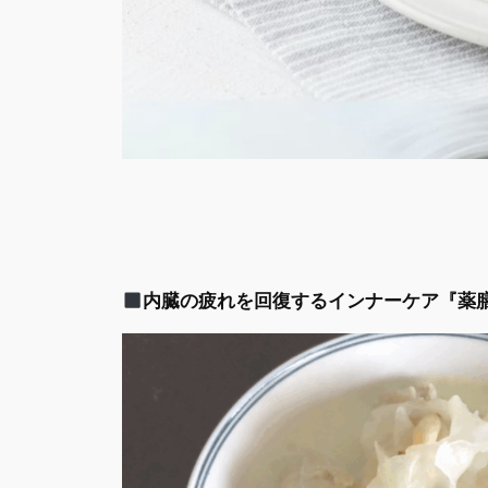
内臓の疲れを回復するインナーケア『薬