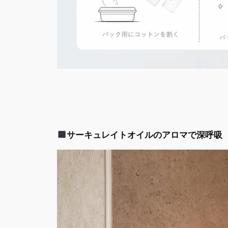
サーキュレイトオイルのアロマで深呼吸