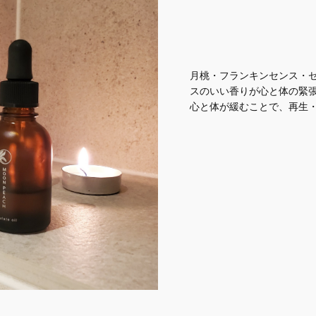
月桃・フランキンセンス・
スのいい香りが心と体の緊
心と体が緩むことで、再生