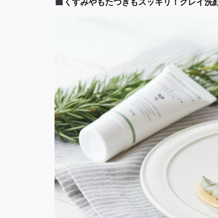
くすみやもたつきもスッキリ！クレイ洗