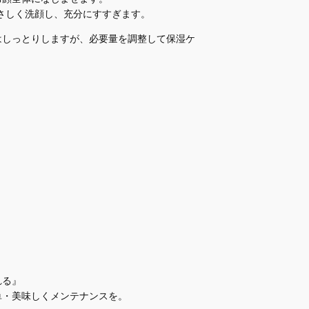
さしく洗顔し、充分にすすぎます。
はしっとりしますが、必要量を調整して保湿ケ
れる』
単・美味しくメンテナンスを。