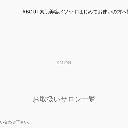
ABOUT
素肌美容メソッド
はじめてお使いの方へ
SALON
お取扱いサロン一覧
い合わせ下さい。