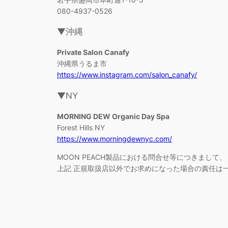
080-4937-0526
▼沖縄
Private Salon Canafy
沖縄県うるま市
https://www.instagram.com/salon_canafy/
▼NY
MORNING DEW Organic Day Spa
Forest Hills NY
https://www.morningdewnyc.com/
MOON PEACH製品における問合せ等につきまして、
上記 正規取扱店以外でお求めになった場合の責任は