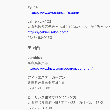
ayuca
https://www.ayucaorganic.com/
cahier(カイエ)
東京都渋谷区元代々木町2-12GSハイム 第3代々木公
https://cahier-salon.com/
03-3468-9153
▼関西
bamblue
兵庫県神戸市
https://www.instagram.com/appunchan/
ディ・エステ・ガーデン
兵庫県芦屋市業平町3-5
0797-21-5001
ヒーリング整体サロン ソワンカ
大阪府和泉市府中町8丁目4-22 西村ビル 1F-2
0725-90-6408