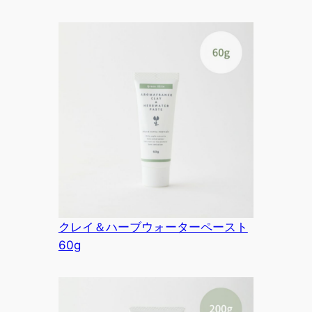
クレイ＆ハーブウォーターペースト
60g