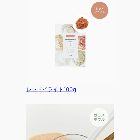
レッドイライト100g