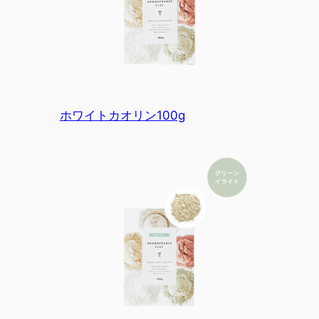
ホワイトカオリン100g