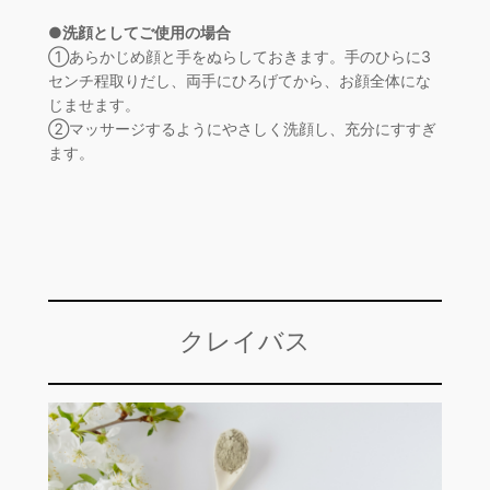
●洗顔としてご使用の場合
①あらかじめ顔と手をぬらしておきます。手のひらに3
センチ程取りだし、両手にひろげてから、お顔全体にな
じませます。
②マッサージするようにやさしく洗顔し、充分にすすぎ
ます。
クレイバス