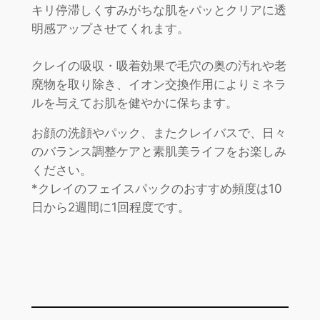
キリ停滞しくすみがちな肌をパッとクリアに透
明感アップさせてくれます。
クレイの吸収・吸着効果で毛穴の奥の汚れや老
廃物を取り除き、イオン交換作用によりミネラ
ルを与えてお肌を健やかに保ちます。
お顔の洗顔やパック、またクレイバスで、日々
のバランス調整ケアと素肌美ライフをお楽しみ
ください。
*クレイのフェイスパックのおすすめ頻度は10
日から2週間に1回程度です。