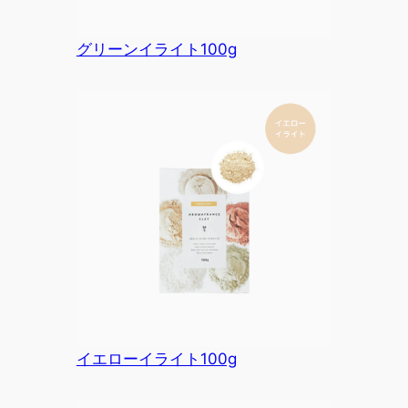
グリーンイライト100g
イエローイライト100g