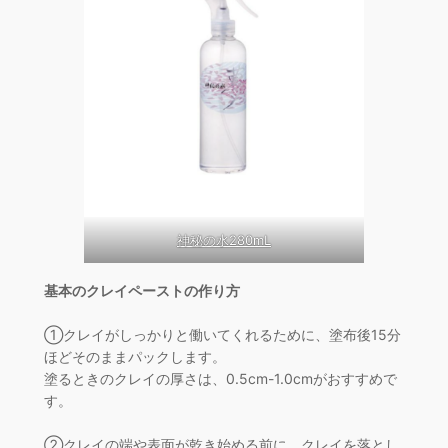
神秘の水280mL
基本のクレイペーストの作り方
①クレイがしっかりと働いてくれるために、塗布後15分
ほどそのままパックします。
塗るときのクレイの厚さは、0.5cm-1.0cmがおすすめで
す。
②クレイの端や表面が乾き始める前に、クレイを落とし