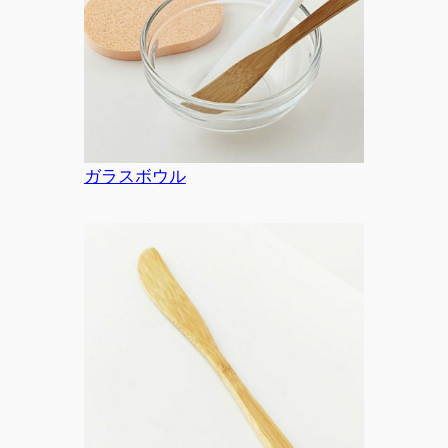
ガラスボウル