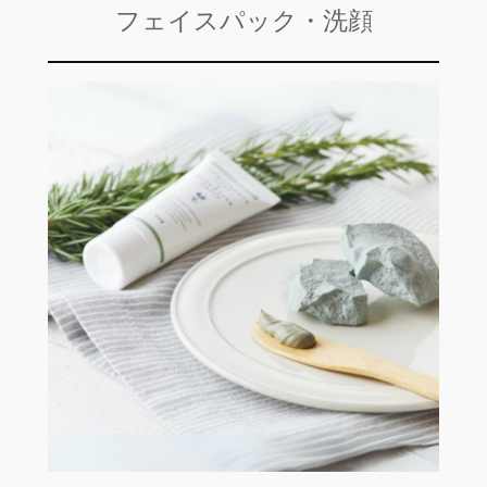
フェイスパック・洗顔