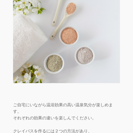
ご自宅にいながら温浴効果の高い温泉気分が楽しめま
す。
それぞれの効果の違いを楽しんでください。
クレイバスを作るには２つの方法があり、