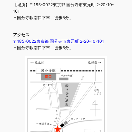
【場所】〒185-0022東京都 国分寺市東元町 2-20-10-
101
＊国分寺駅南口下車、徒歩5分。
アクセス
〒185-0022東京都 国分寺市東元町 2-20-10-101
＊国分寺駅南口下車、徒歩5分。