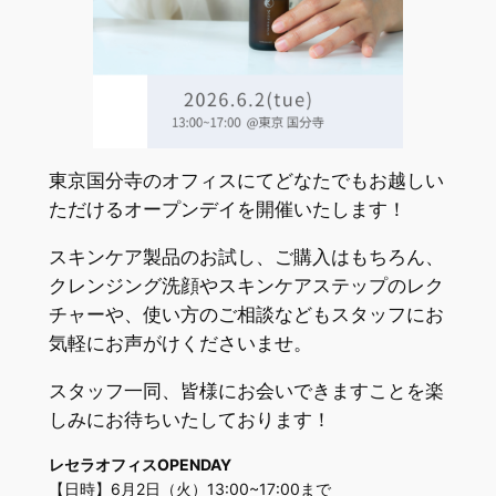
東京国分寺のオフィスにてどなたでもお越しい
ただけるオープンデイを開催いたします！
スキンケア製品のお試し、ご購入はもちろん、
クレンジング洗顔やスキンケアステップのレク
チャーや、使い方のご相談などもスタッフにお
気軽にお声がけくださいませ。
スタッフ一同、皆様にお会いできますことを楽
しみにお待ちいたしております！
レセラオフィスOPENDAY
【日時】6月2日（火）13:00~17:00まで