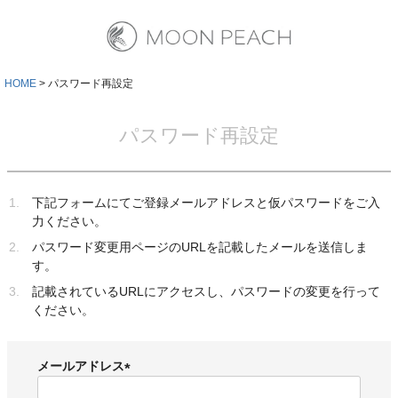
HOME
パスワード再設定
パスワード再設定
下記フォームにてご登録メールアドレスと仮パスワードをご入
力ください。
パスワード変更用ページのURLを記載したメールを送信しま
す。
記載されているURLにアクセスし、パスワードの変更を行って
ください。
メールアドレス
(