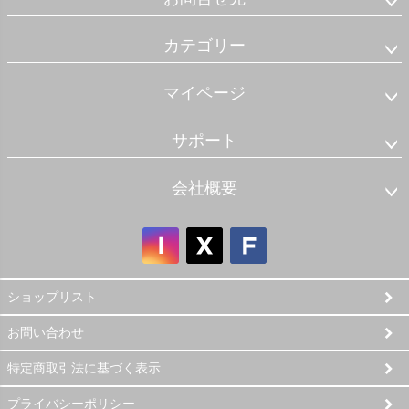
カテゴリー
マイページ
サポート
会社概要
ショップリスト
お問い合わせ
特定商取引法に基づく表示
プライバシーポリシー