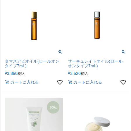
タマスアビオイル(ロールオン
サーキュレイトオイル(ロール
タイプ7mL)
オンタイプ7mL)
¥
3,850
¥
3,520
税込
税込
カートに入れる
カートに入れる