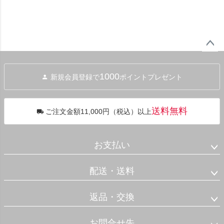
ペー
ジト
1000
新規会員登録で
ポイントプレゼント
ップ
へ
送料無料
ご注文金額11,000円（税込）以上
お支払い
配送・送料
返品・交換
お問合せ先