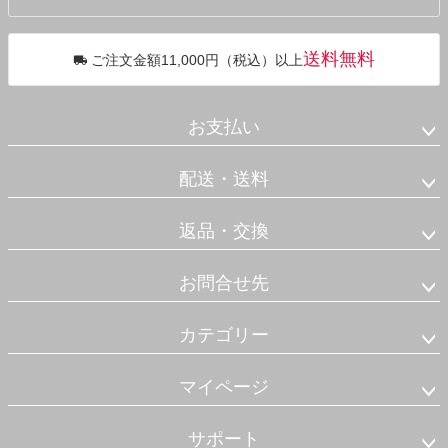
へ
送料無料
ご注文金額11,000円（税込）以上
お支払い
配送・送料
返品・交換
お問合せ先
カテゴリー
マイページ
サポート