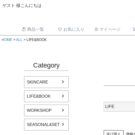
ゲスト 様こんにちは
商品一覧
お気に入り
マイページ
HOME
ALL
LIFE&BOOK
Category
SKINCARE
LIFE&BOOK
LIFE
WORKSHOP
SEASONAL&SET
並び替え
価格