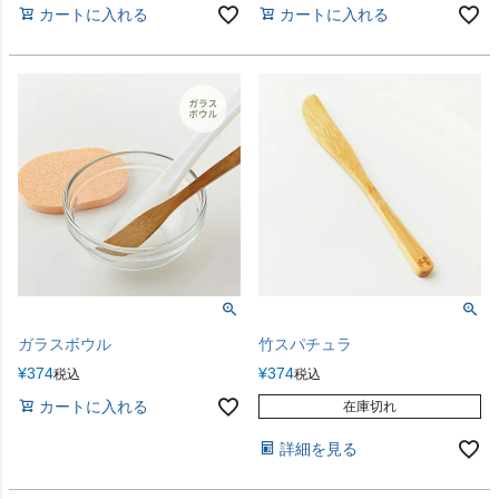
カートに入れる
カートに入れる
ガラスボウル
竹スパチュラ
¥
374
¥
374
税込
税込
カートに入れる
在庫切れ
詳細を見る