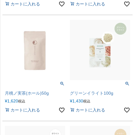
カートに入れる
カートに入れる
月桃ノ実茶(ホール)50g
グリーンイライト100g
¥
1,620
¥
1,430
税込
税込
カートに入れる
カートに入れる