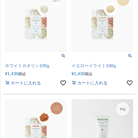
ホワイトカオリン100g
イエローイライト100g
¥
1,430
¥
1,430
税込
税込
カートに入れる
カートに入れる