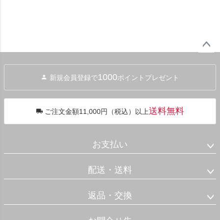
ペー
ジト
1000
新規会員登録で
ポイントプレゼント
ップ
へ
送料無料
ご注文金額11,000円（税込）以上
お支払い
配送・送料
返品・交換