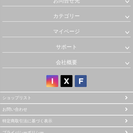
お問合せ先
カテゴリー
マイページ
サポート
会社概要
ショップリスト
お問い合わせ
特定商取引法に基づく表示
プライバシーポリシー