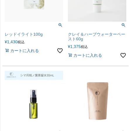
レッドイライト100g
クレイ＆ハーブウォーターペー
スト60g
¥
1,430
税込
¥
1,375
税込
カートに入れる
カートに入れる