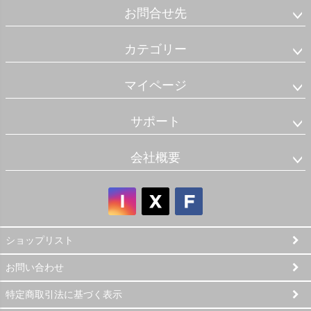
お問合せ先
カテゴリー
マイページ
サポート
会社概要
ショップリスト
お問い合わせ
特定商取引法に基づく表示