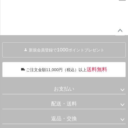
ペー
ジト
1000
新規会員登録で
ポイントプレゼント
ップ
へ
送料無料
ご注文金額11,000円（税込）以上
お支払い
配送・送料
返品・交換