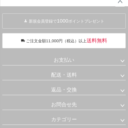
ペー
ジト
1000
新規会員登録で
ポイントプレゼント
ップ
へ
送料無料
ご注文金額11,000円（税込）以上
お支払い
配送・送料
返品・交換
お問合せ先
カテゴリー