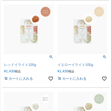
レッドイライト100g
イエローイライト100g
¥
1,430
¥
1,430
税込
税込
カートに入れる
カートに入れる