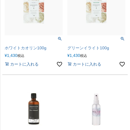
ホワイトカオリン100g
グリーンイライト100g
¥
1,430
¥
1,430
税込
税込
カートに入れる
カートに入れる