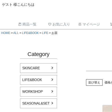
ゲスト 様こんにちは
商品一覧
お気に入り
マイページ
HOME
ALL
LIFE&BOOK
LIFE
お茶
Category
SKINCARE
LIFE&BOOK
並び替え
価格
WORKSHOP
SEASONAL&SET