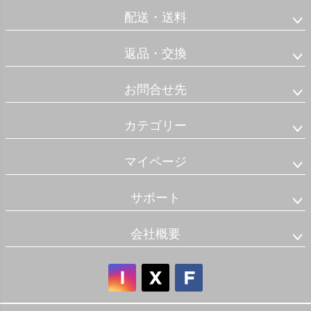
配送・送料
返品・交換
お問合せ先
カテゴリー
マイページ
サポート
会社概要